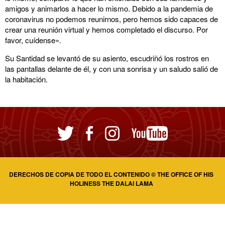
amigos y animarlos a hacer lo mismo. Debido a la pandemia de
coronavirus no podemos reunirnos, pero hemos sido capaces de
crear una reunión virtual y hemos completado el discurso. Por
favor, cuídense».
Su Santidad se levantó de su asiento, escudriñó los rostros en
las pantallas delante de él, y con una sonrisa y un saludo salió de
la habitación.
DERECHOS DE COPIA DE TODO EL CONTENIDO © THE OFFICE OF HIS
HOLINESS THE DALAI LAMA