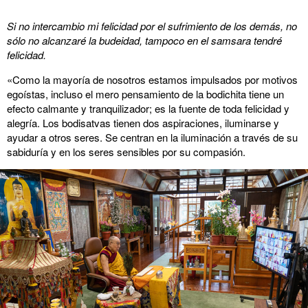
Si no intercambio mi felicidad por el sufrimiento de los demás, no
sólo no alcanzaré la budeidad, tampoco en el samsara tendré
felicidad.
«Como la mayoría de nosotros estamos impulsados por motivos
egoístas, incluso el mero pensamiento de la bodichita tiene un
efecto calmante y tranquilizador; es la fuente de toda felicidad y
alegría. Los bodisatvas tienen dos aspiraciones, iluminarse y
ayudar a otros seres. Se centran en la iluminación a través de su
sabiduría y en los seres sensibles por su compasión.